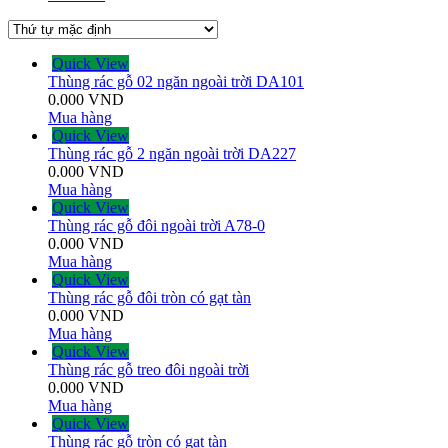
Quick View
Thùng rác gỗ 02 ngăn ngoài trời DA101
0.000
VND
Mua hàng
Quick View
Thùng rác gỗ 2 ngăn ngoài trời DA227
0.000
VND
Mua hàng
Quick View
Thùng rác gỗ đôi ngoài trời A78-0
0.000
VND
Mua hàng
Quick View
Thùng rác gỗ đôi tròn có gạt tàn
0.000
VND
Mua hàng
Quick View
Thùng rác gỗ treo đôi ngoài trời
0.000
VND
Mua hàng
Quick View
Thùng rác gỗ tròn có gạt tàn