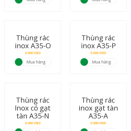
Thùng rác
Thùng rác
inox A35-O
inox A35-P
0.000
VND
0.000
VND
Mua hàng
Mua hàng
Thùng rác
Thùng rác
Inox có gạt
inox gạt tàn
tàn A35-N
A35-A
0.000
VND
0.000
VND