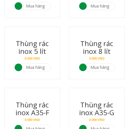
Mua hàng
Mua hàng
Thùng rác
Thùng rác
inox 5 lít
inox 8 lít
0.000
VND
0.000
VND
Mua hàng
Mua hàng
Thùng rác
Thùng rác
inox A35-F
inox A35-G
0.000
VND
0.000
VND
Mua hàng
Mua hàng