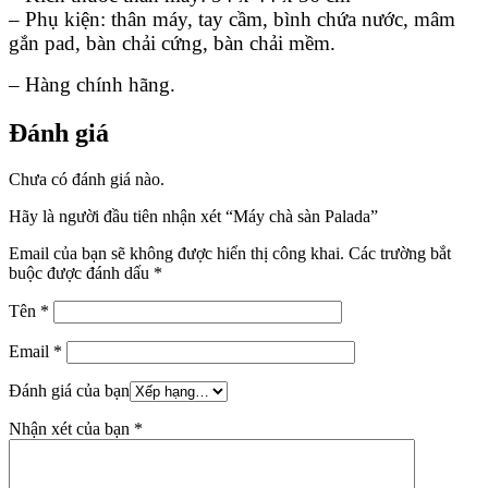
– Phụ kiện: thân máy, tay cầm, bình chứa nước, mâm
gắn pad, bàn chải cứng, bàn chải mềm.
– Hàng chính hãng.
Đánh giá
Chưa có đánh giá nào.
Hãy là người đầu tiên nhận xét “Máy chà sàn Palada”
Email của bạn sẽ không được hiển thị công khai.
Các trường bắt
buộc được đánh dấu
*
Tên
*
Email
*
Đánh giá của bạn
Nhận xét của bạn
*