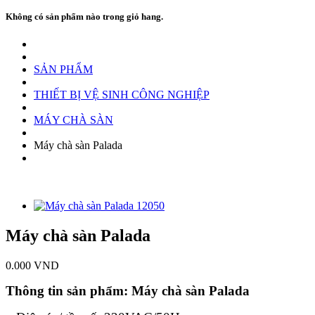
Không có sản phẩm nào trong giỏ hang.
SẢN PHẨM
THIẾT BỊ VỆ SINH CÔNG NGHIỆP
MÁY CHÀ SÀN
Máy chà sàn Palada
Máy chà sàn Palada
0.000
VND
Thông tin sản phẩm: Máy chà sàn Palada