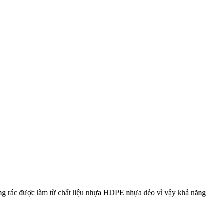
thùng rác được làm từ chất liệu nhựa HDPE nhựa dẻo vì vậy khả năng