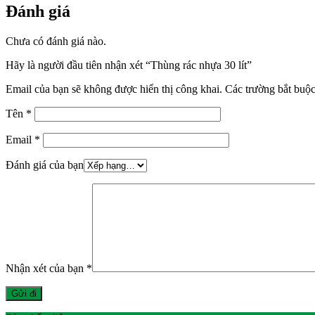
Đánh giá
Chưa có đánh giá nào.
Hãy là người đầu tiên nhận xét “Thùng rác nhựa 30 lít”
Email của bạn sẽ không được hiển thị công khai.
Các trường bắt buộ
Tên
*
Email
*
Đánh giá của bạn
Nhận xét của bạn
*