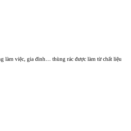
ng làm việc, gia đình… thùng rác được làm từ chất liệu