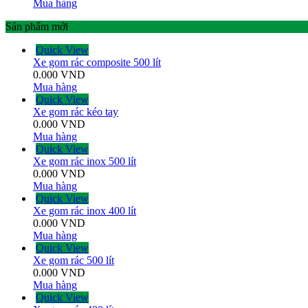
Mua hàng
Sản phẩm mới
Quick View
Xe gom rác composite 500 lít
0.000
VND
Mua hàng
Quick View
Xe gom rác kéo tay
0.000
VND
Mua hàng
Quick View
Xe gom rác inox 500 lít
0.000
VND
Mua hàng
Quick View
Xe gom rác inox 400 lít
0.000
VND
Mua hàng
Quick View
Xe gom rác 500 lít
0.000
VND
Mua hàng
Quick View