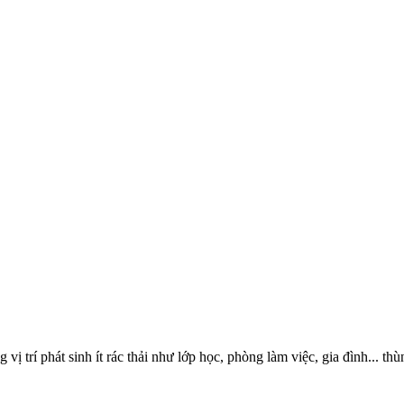
vị trí phát sinh ít rác thải như lớp học, phòng làm việc, gia đình... 