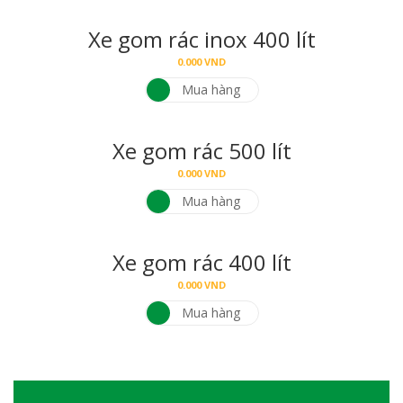
Xe gom rác inox 400 lít
0.000
VND
Mua hàng
Xe gom rác 500 lít
0.000
VND
Mua hàng
Xe gom rác 400 lít
0.000
VND
Mua hàng