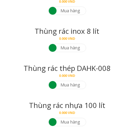
0.000
VND
Mua hàng
Thùng rác inox 8 lít
0.000
VND
Mua hàng
Thùng rác thép DAHK-008
0.000
VND
Mua hàng
Thùng rác nhựa 100 lít
0.000
VND
Mua hàng