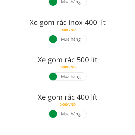
Mua hàng
Xe gom rác inox 400 lít
0.000
VND
Mua hàng
Xe gom rác 500 lít
0.000
VND
Mua hàng
Xe gom rác 400 lít
0.000
VND
Mua hàng