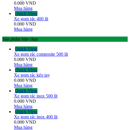
0.000
VND
Mua hàng
Quick View
Xe gom rác 400 lít
0.000
VND
Mua hàng
Sản phẩm bán chạy
Quick View
Xe gom rác composite 500 lít
0.000
VND
Mua hàng
Quick View
Xe gom rác kéo tay
0.000
VND
Mua hàng
Quick View
Xe gom rác inox 500 lít
0.000
VND
Mua hàng
Quick View
Xe gom rác inox 400 lít
0.000
VND
Mua hàng