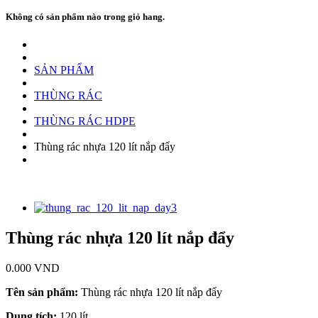
Không có sản phẩm nào trong giỏ hang.
SẢN PHẨM
THÙNG RÁC
THÙNG RÁC HDPE
Thùng rác nhựa 120 lít nắp đẩy
Thùng rác nhựa 120 lít nắp đẩy
0.000
VND
Tên sản phẩm:
Thùng rác nhựa 120 lít nắp đẩy
Dung tích:
120 lít