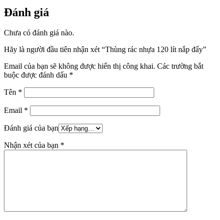
Đánh giá
Chưa có đánh giá nào.
Hãy là người đầu tiên nhận xét “Thùng rác nhựa 120 lít nắp đẩy”
Email của bạn sẽ không được hiển thị công khai.
Các trường bắt
buộc được đánh dấu
*
Tên
*
Email
*
Đánh giá của bạn
Nhận xét của bạn
*